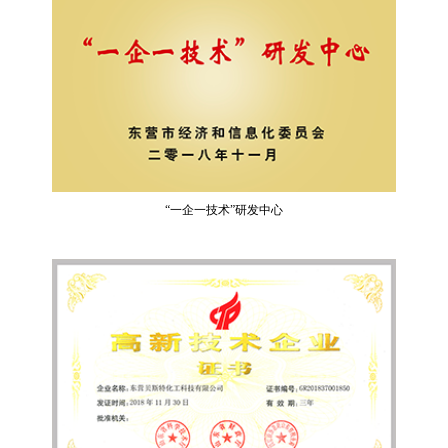
“一企一技术”研发中心