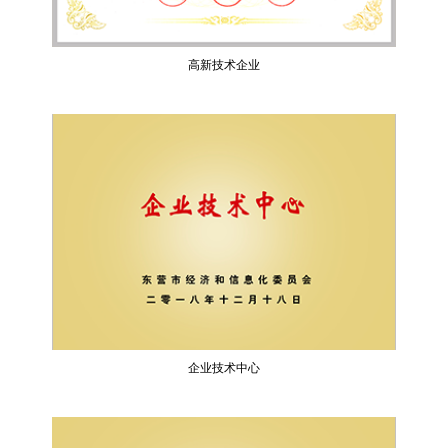
高新技术企业
企业技术中心