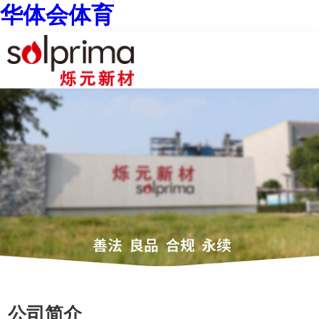
华体会体育
公司简介