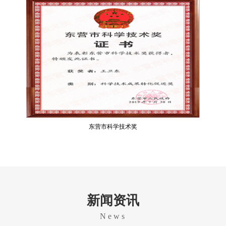
东营市科学技术奖
新闻资讯
News