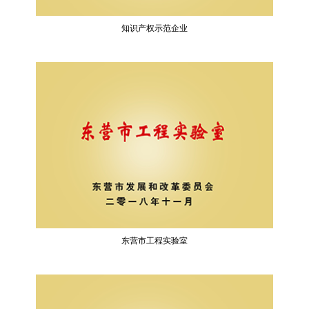
知识产权示范企业
东营市工程实验室