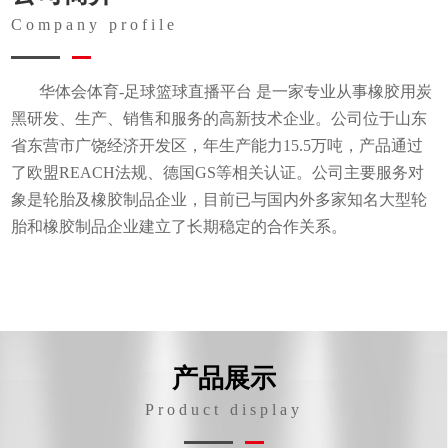
Company profile
华体会体育-足球篮球直播平台
是一家专业从事橡胶用炭
黑研发、生产、销售和服务的高新技术企业。公司位于山东
省东营市广饶经济开发区，年生产能力15.5万吨，产品通过
了欧盟REACH法规、德国GS等相关认证。公司主要服务对
象是轮胎及橡胶制品企业，目前已与国内外多家知名大型轮
胎和橡胶制品企业建立了长期稳定的合作关系。
产品展示
Product display