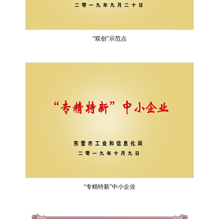
“双创”示范点
“专精特新”中小企业