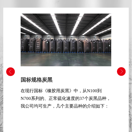
国标规格炭黑
在现行国标《橡胶用炭黑》中，从N100到
N700系列的、正常硫化速度的37个炭黑品种，
我公司均可生产，几个主要品种的介绍如下：